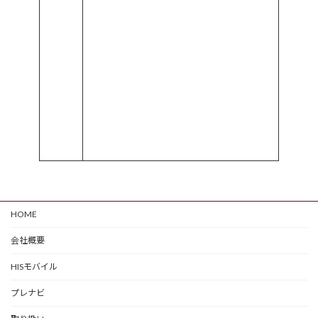
HOME
会社概要
HISモバイル
プレナビ