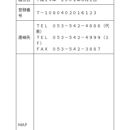
登録番
Ｔ－１０８０４０２０１６１２３
号
ＴＥＬ ０５３－５４２－４８８８（代
表）
連絡先
ＴＥＬ ０５３－５４２－４９９９（１
Ｆ）
ＦＡＸ ０５３－５４２－３８８７
MAP