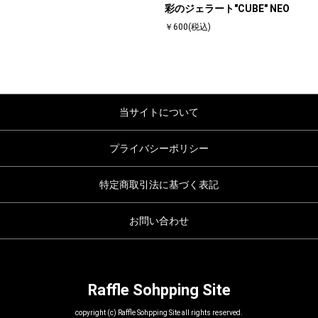
彩のジェラート"CUBE" NEO
￥600(税込)
当サイトについて
プライバシーポリシー
特定商取引法に基づく表記
お問い合わせ
Raffle Sohpping Site
copyright (c) Raffle Sohpping Site all rights reserved.