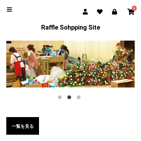
0
Raffle Sohpping Site
一覧を見る